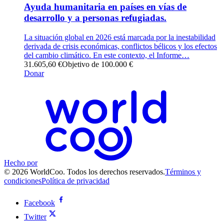
Ayuda humanitaria en países en vías de
desarrollo y a personas refugiadas.
La situación global en 2026 está marcada por la inestabilidad
derivada de crisis económicas, conflictos bélicos y los efectos
del cambio climático. En este contexto, el Informe…
31.605,60 €
Objetivo de 100.000 €
Donar
Hecho por
© 2026 WorldCoo. Todos los derechos reservados.
Términos y
condiciones
Política de privacidad
Facebook
Twitter