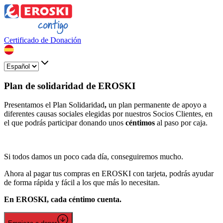
Certificado de Donación
Plan de solidaridad de EROSKI
Presentamos el Plan Solidaridad
,
un plan permanente de apoyo a
diferentes causas sociales elegidas por nuestros Socios Clientes, en
el que podrás participar donando unos
céntimos
al paso por caja.
Si todos damos un poco cada día, conseguiremos mucho.
Ahora al pagar tus compras en EROSKI con tarjeta, podrás ayudar
de forma rápida y fácil a los que más lo necesitan.
En EROSKI, cada céntimo cuenta.