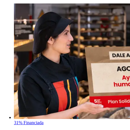
31% Financiada