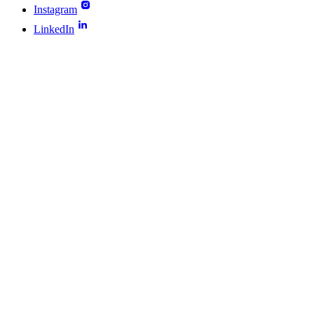
Instagram
LinkedIn