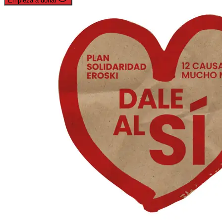
Empieza a donar