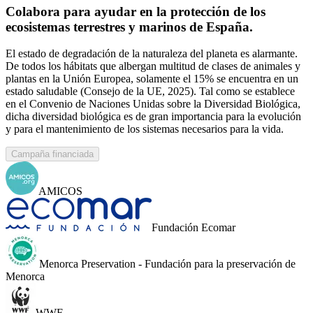
Colabora para ayudar en la protección de los
ecosistemas terrestres y marinos de España.
El estado de degradación de la naturaleza del planeta es alarmante.
De todos los hábitats que albergan multitud de clases de animales y
plantas en la Unión Europea, solamente el 15% se encuentra en un
estado saludable (Consejo de la UE, 2025). Tal como se establece
en el Convenio de Naciones Unidas sobre la Diversidad Biológica,
dicha diversidad biológica es de gran importancia para la evolución
y para el mantenimiento de los sistemas necesarios para la vida.
Campaña financiada
AMICOS
Fundación Ecomar
Menorca Preservation - Fundación para la preservación de
Menorca
WWF