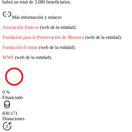
habrá un total de 3.080 beneficiarios.
Más información y enlaces
Asociación Amicos
(web de la entidad).
Fundación para la Preservación de Menorca
(web de la entidad).
Fundación Ecomar
(web de la entidad).
WWF
(web de la entidad).
0 %
Financiado
830.171
Donaciones