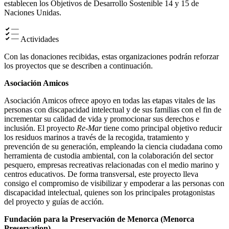
establecen los Objetivos de Desarrollo Sostenible 14 y 15 de
Naciones Unidas.
Actividades
Con las donaciones recibidas, estas organizaciones podrán reforzar
los proyectos que se describen a continuación.
Asociación Amicos
Asociación Amicos ofrece apoyo en todas las etapas vitales de las
personas con discapacidad intelectual y de sus familias con el fin de
incrementar su calidad de vida y promocionar sus derechos e
inclusión. El proyecto
Re-Mar
tiene como principal objetivo reducir
los residuos marinos a través de la recogida, tratamiento y
prevención de su generación, empleando la ciencia ciudadana como
herramienta de custodia ambiental, con la colaboración del sector
pesquero, empresas recreativas relacionadas con el medio marino y
centros educativos. De forma transversal, este proyecto lleva
consigo el compromiso de visibilizar y empoderar a las personas con
discapacidad intelectual, quienes son los principales protagonistas
del proyecto y guías de acción.
Fundación para la Preservación de Menorca (Menorca
Preservation)