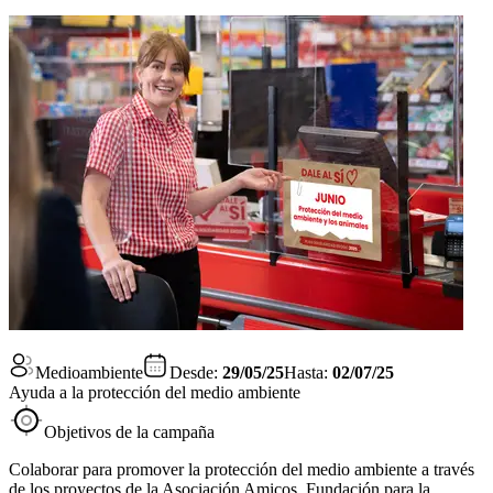
Medioambiente
Desde:
29/05/25
Hasta:
02/07/25
Ayuda a la protección del medio ambiente
Objetivos de la campaña
Colaborar para promover la protección del medio ambiente a través
de los proyectos de la Asociación Amicos, Fundación para la