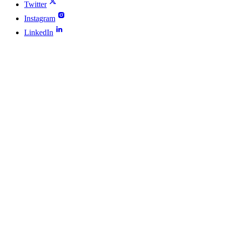
Twitter
Instagram
LinkedIn