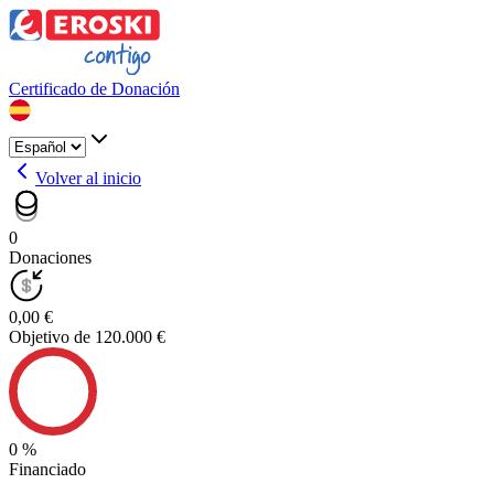
Certificado de Donación
Volver al inicio
0
Donaciones
0,00 €
Objetivo de 120.000 €
0 %
Financiado