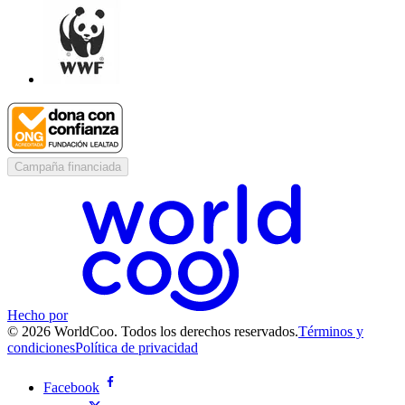
Campaña financiada
Hecho por
© 2026 WorldCoo. Todos los derechos reservados.
Términos y
condiciones
Política de privacidad
Facebook