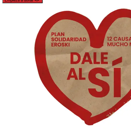
Empieza a donar