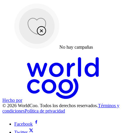
No hay campañas
Hecho por
© 2026 WorldCoo. Todos los derechos reservados.
Términos y
condiciones
Política de privacidad
Facebook
Twitter