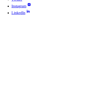
Instagram
LinkedIn