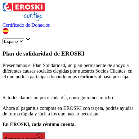
Certificado de Donación
Plan de solidaridad de EROSKI
Presentamos el Plan Solidaridad
,
un plan permanente de apoyo a
diferentes causas sociales elegidas por nuestros Socios Clientes, en
el que podrás participar donando unos
céntimos
al paso por caja.
Si todos damos un poco cada día, conseguiremos mucho.
Ahora al pagar tus compras en EROSKI con tarjeta, podrás ayudar
de forma rápida y fácil a los que más lo necesitan.
En EROSKI, cada céntimo cuenta.