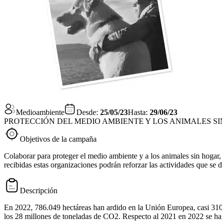
Medioambiente
Desde:
25/05/23
Hasta:
29/06/23
PROTECCIÓN DEL MEDIO AMBIENTE Y LOS ANIMALES S
Objetivos de la campaña
Colaborar para proteger el medio ambiente y a los animales
recibidas estas organizaciones podrán reforzar las actividades que se 
Descripción
En 2022, 786.049 hectáreas han ardido en la Unión Europea, casi 310.
los 28 millones de toneladas de CO2. Respecto al 2021 en 2022 se ha q