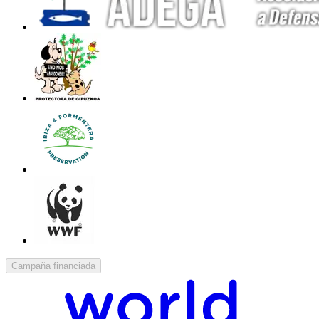
Campaña financiada