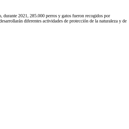
o, durante 2021, 285.000 perros y gatos fueron recogidos por
 diferentes actividades de protección de la naturaleza y de