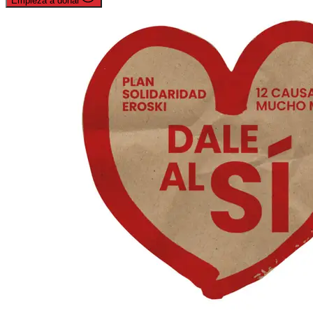
Empieza a donar