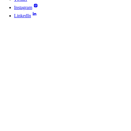
Instagram
LinkedIn