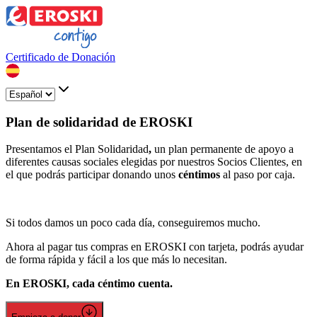
Certificado de Donación
Plan de solidaridad de EROSKI
Presentamos el Plan Solidaridad
,
un plan permanente de apoyo a
diferentes causas sociales elegidas por nuestros Socios Clientes, en
el que podrás participar donando unos
céntimos
al paso por caja.
Si todos damos un poco cada día, conseguiremos mucho.
Ahora al pagar tus compras en EROSKI con tarjeta, podrás ayudar
de forma rápida y fácil a los que más lo necesitan.
En EROSKI, cada céntimo cuenta.