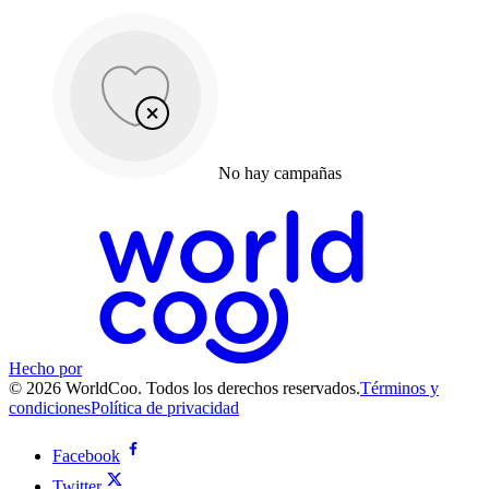
No hay campañas
Hecho por
© 2026 WorldCoo. Todos los derechos reservados.
Términos y
condiciones
Política de privacidad
Facebook
Twitter