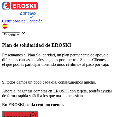
Certificado de Donación
Plan de solidaridad de EROSKI
Presentamos el Plan Solidaridad
,
un plan permanente de apoyo a
diferentes causas sociales elegidas por nuestros Socios Clientes, en
el que podrás participar donando unos
céntimos
al paso por caja.
Si todos damos un poco cada día, conseguiremos mucho.
Ahora al pagar tus compras en EROSKI con tarjeta, podrás ayudar
de forma rápida y fácil a los que más lo necesitan.
En EROSKI, cada céntimo cuenta.