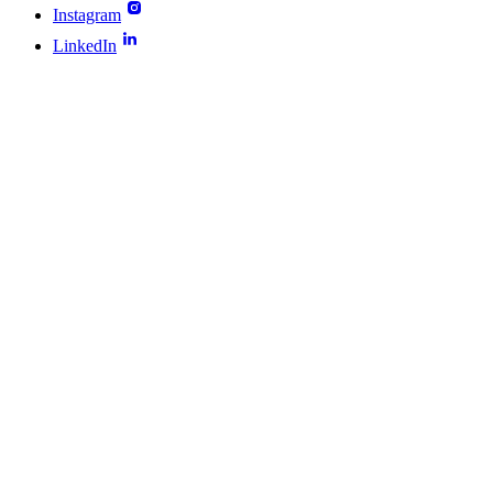
Instagram
LinkedIn