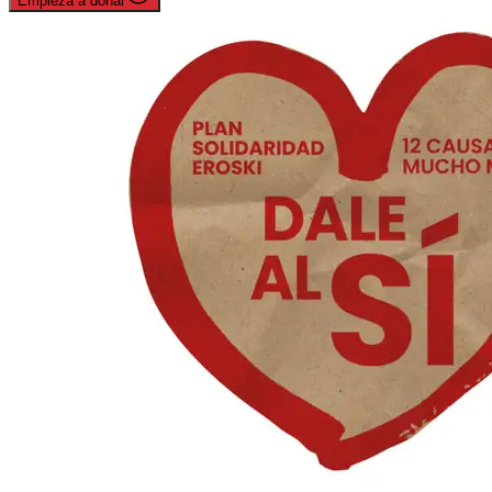
Empieza a donar