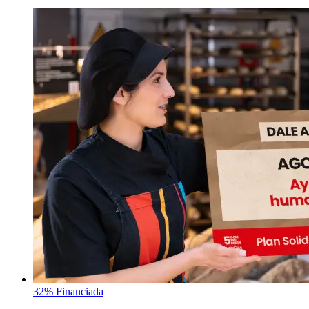
32% Financiada