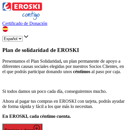
Certificado de Donación
Plan de solidaridad de EROSKI
Presentamos el Plan Solidaridad
,
un plan permanente de apoyo a
diferentes causas sociales elegidas por nuestros Socios Clientes, en
el que podrás participar donando unos
céntimos
al paso por caja.
Si todos damos un poco cada día, conseguiremos mucho.
Ahora al pagar tus compras en EROSKI con tarjeta, podrás ayudar
de forma rápida y fácil a los que más lo necesitan.
En EROSKI, cada céntimo cuenta.